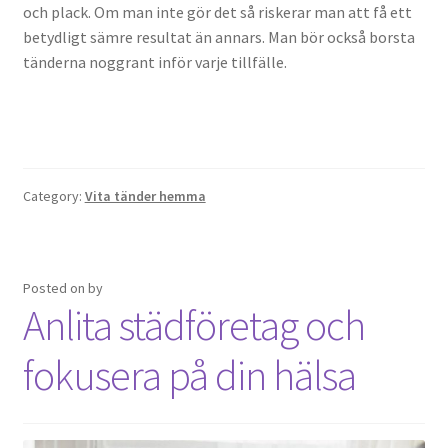
och plack. Om man inte gör det så riskerar man att få ett
betydligt sämre resultat än annars. Man bör också borsta
tänderna noggrant inför varje tillfälle.
Category:
Vita tänder hemma
Posted on
by
Anlita städföretag och
fokusera på din hälsa