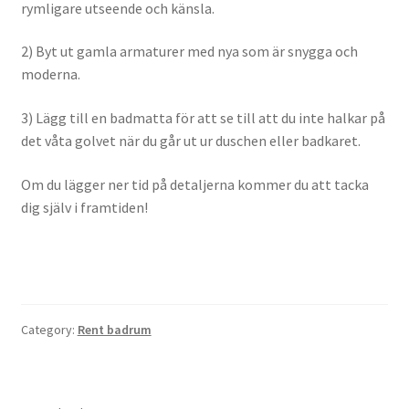
rymligare utseende och känsla.
2) Byt ut gamla armaturer med nya som är snygga och
moderna.
3) Lägg till en badmatta för att se till att du inte halkar på
det våta golvet när du går ut ur duschen eller badkaret.
Om du lägger ner tid på detaljerna kommer du att tacka
dig själv i framtiden!
Category:
Rent badrum