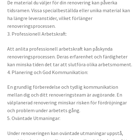
De material du väljer för din renovering kan påverka
tidsramen. Vissa specialbeställda eller unika material kan
ha längre leveranstider, vilket förlänger
renoveringsprocessen.
3. Professionell Arbetskraft:
Att anlita professionell arbetskraft kan påskynda
renoveringsprocessen. Deras erfarenhet och färdigheter
kan minska tiden det tar att slutföra olika arbetsmoment.
4. Planering och God Kommunikation:
En grundlig förberedelse och tydlig kommunikation
mellan dig och ditt renoveringsteam är avgörande. En
välplanerad renovering minskar risken för fördröjningar
och problem under arbetets gång.
5. Oväntade Utmaningar:
Under renoveringen kan oväntade utmaningar uppstå,