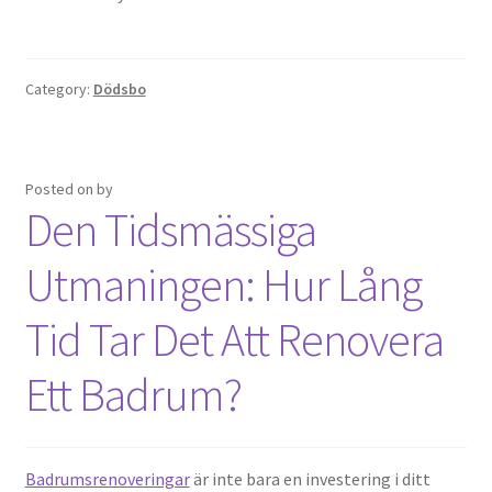
Category:
Dödsbo
Posted on
by
Den Tidsmässiga
Utmaningen: Hur Lång
Tid Tar Det Att Renovera
Ett Badrum?
Badrumsrenoveringar
är inte bara en investering i ditt