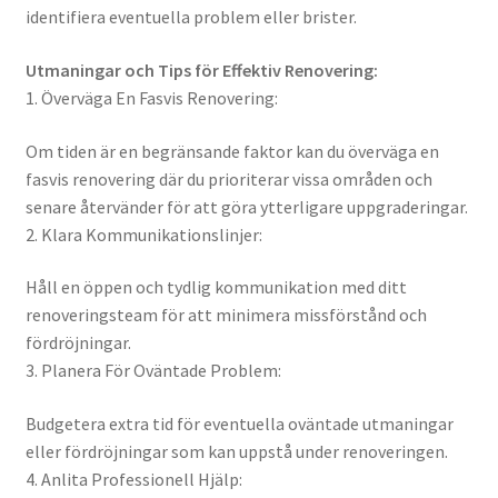
identifiera eventuella problem eller brister.
Utmaningar och Tips för Effektiv Renovering:
1. Överväga En Fasvis Renovering:
Om tiden är en begränsande faktor kan du överväga en
fasvis renovering där du prioriterar vissa områden och
senare återvänder för att göra ytterligare uppgraderingar.
2. Klara Kommunikationslinjer:
Håll en öppen och tydlig kommunikation med ditt
renoveringsteam för att minimera missförstånd och
fördröjningar.
3. Planera För Oväntade Problem:
Budgetera extra tid för eventuella oväntade utmaningar
eller fördröjningar som kan uppstå under renoveringen.
4. Anlita Professionell Hjälp: