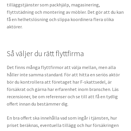
tilläggstjänster som packhjälp, magasinering,
flyttstädning och montering av möbler. Det gör att du kan
få en helhetslösning och slippa koordinera flera olika
aktörer.
Så väljer du rätt flyttfirma
Det finns många flyttfirmor att välja mellan, men alla
håller inte samma standard. För att hitta en seriös aktör
bör du kontrollera att företaget har F-skattsedel, är
försäkrat och gärna har erfarenhet inom branschen. Läs
recensioner, be om referenser och se till att få en tydlig
offert innan du bestämmer dig.
En bra offert ska innehålla vad som ingår i tjänsten, hur
priset beräknas, eventuella tillägg och hur försäkringen