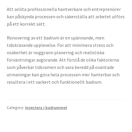
Att anlita professionella hantverkare och entreprenörer
kan påskynda processen och säkerställa att arbetet utförs
på ett korrekt sätt.
Renovering av ett badrum är en spännande, men
tidskrävande upplevelse. För att minimera stress och
osäkerhet är noggrann planering och realistiska
förväntningar avgörande. Att förstå de olika faktorerna
som påverkar tidsramen och vara beredd på oväntade
utmaningar kan göra hela processen mer hanterbar och
resultera i ett vackert och funktionellt badrum.
Category:
Investera i badrummet